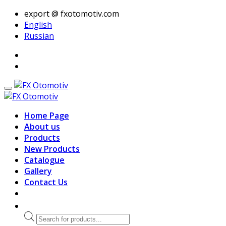
export @ fxotomotiv.com
English
Russian
Home Page
About us
Products
New Products
Catalogue
Gallery
Contact Us
Products