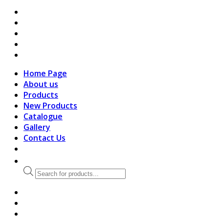
search
Home Page
About us
Products
New Products
Catalogue
Gallery
Contact Us
Products
search