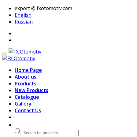
export @ fxotomotiv.com
English
Russian
Home Page
About us
Products
New Products
Catalogue
Gallery
Contact Us
Products