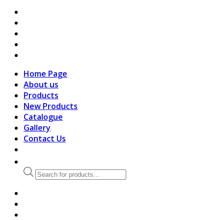
search
Home Page
About us
Products
New Products
Catalogue
Gallery
Contact Us
Products
search