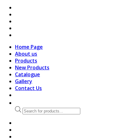
search
Home Page
About us
Products
New Products
Catalogue
Gallery
Contact Us
Products
search