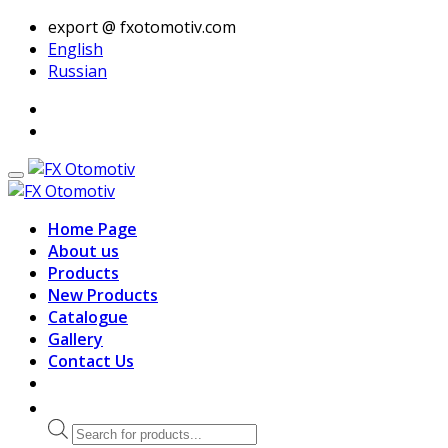
export @ fxotomotiv.com
English
Russian
Home Page
About us
Products
New Products
Catalogue
Gallery
Contact Us
Products