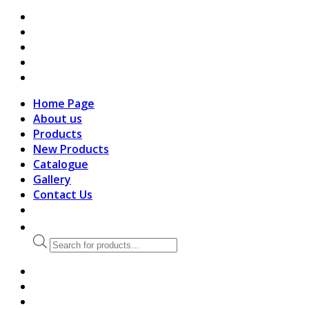
search
Home Page
About us
Products
New Products
Catalogue
Gallery
Contact Us
Products
search