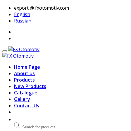
export @ fxotomotiv.com
English
Russian
Home Page
About us
Products
New Products
Catalogue
Gallery
Contact Us
Products