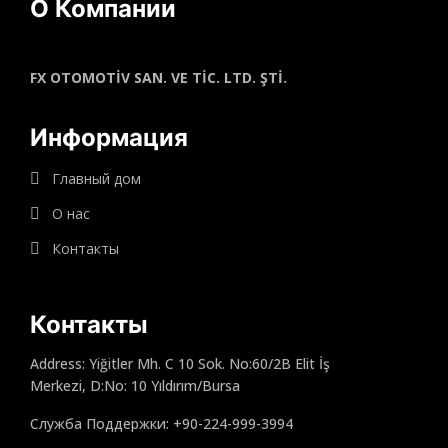
О Компании
FX OTOMOTİV SAN. VE TİC. LTD. ŞTİ.
Информация
Главный дом
О нас
Контакты
Контакты
Address: Yiğitler Mh. C 10 Sok. No:60/2B Elit İş
Merkezi, D:No: 10 Yıldırım/Bursa
Служба Поддержки: +90-224-999-3994