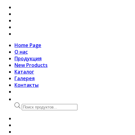
товаров
Home Page
О нас
Продукция
New Products
Каталог
Галерея
Контакты
Поиск
товаров